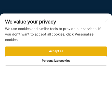
We value your privacy
We use cookies and similar tools to provide our services. If
you don't want to accept all cookies, click Personalize
cookies.
Accept all
Personalize cookies