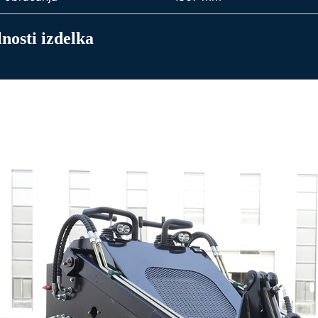
nosti izdelka