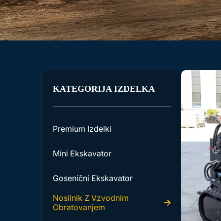
KATEGORIJA IZDELKA
Premium Izdelki
Mini Ekskavator
Gosenični Ekskavator
Nosilnik Z Vzvodnim
Obratovanjem