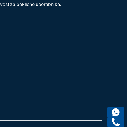
ivost za poklicne uporabnike.