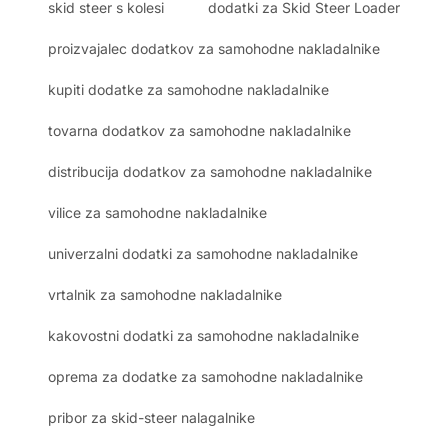
skid steer s kolesi
dodatki za Skid Steer Loader
proizvajalec dodatkov za samohodne nakladalnike
kupiti dodatke za samohodne nakladalnike
tovarna dodatkov za samohodne nakladalnike
distribucija dodatkov za samohodne nakladalnike
vilice za samohodne nakladalnike
univerzalni dodatki za samohodne nakladalnike
vrtalnik za samohodne nakladalnike
kakovostni dodatki za samohodne nakladalnike
oprema za dodatke za samohodne nakladalnike
pribor za skid-steer nalagalnike