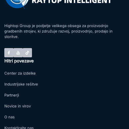
Hightop Group je podjetje velikega obsega za proizvodnjo
gradbenih strojev, ki združuje razvoj, proizvodnjo, prodajo in
storitve.
Hitri povezave
Center za izdelke
Industrijske rešitve
Partnerji
Novice in virov
O nas
Kontaktirajte nas