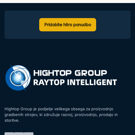
Pridobite hitro ponudbo
Hightop Group je podjetje velikega obsega za proizvodnjo
gradbenih strojev, ki združuje razvoj, proizvodnjo, prodajo in
storitve.