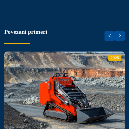
Povezani primeri
2025