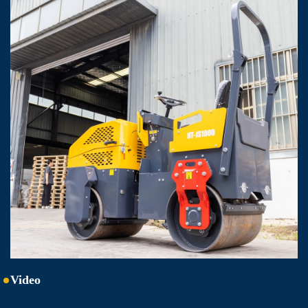
Video