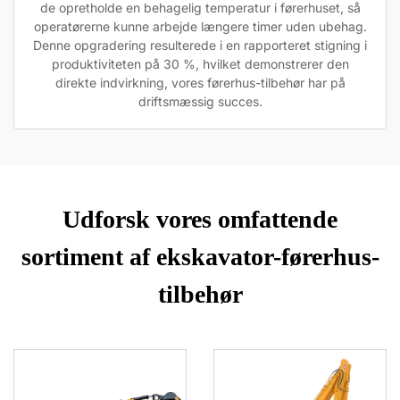
de opretholde en behagelig temperatur i førerhuset, så
operatørerne kunne arbejde længere timer uden ubehag.
Denne opgradering resulterede i en rapporteret stigning i
produktiviteten på 30 %, hvilket demonstrerer den
direkte indvirkning, vores førerhus-tilbehør har på
driftsmæssig succes.
Udforsk vores omfattende
sortiment af ekskavator-førerhus-
tilbehør