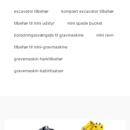
excavator tilbehør
kompakt excavator tilbehør
tilbehør til mini udstyr
mini spade bucket
boredningssværgejls til gravmaskine
mini ravn
tilbehør til mini-gravmaskine
gravemaskin-harktilbehør
gravemaskin-kabintsatser