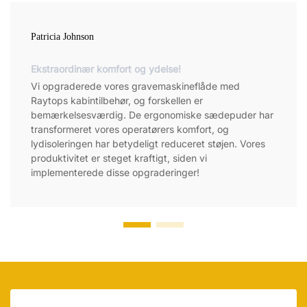
Patricia Johnson
Ekstraordinær komfort og ydelse!
Vi opgraderede vores gravemaskineflåde med
Raytops kabintilbehør, og forskellen er
bemærkelsesværdig. De ergonomiske sædepuder har
transformeret vores operatørers komfort, og
lydisoleringen har betydeligt reduceret støjen. Vores
produktivitet er steget kraftigt, siden vi
implementerede disse opgraderinger!