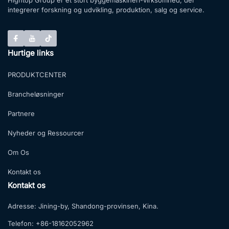
integrerer forskning og udvikling, produktion, salg og service.
Hurtige links
PRODUKTCENTER
Brancheløsninger
Partnere
Nyheder og Ressourcer
Om Os
Kontakt os
Kontakt os
Adresse:
Jining-by, Shandong-provinsen, Kina.
Telefon:
+86-18162052962