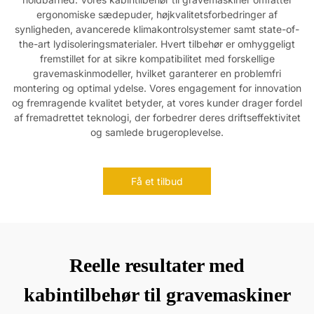
ergonomiske sædepuder, højkvalitetsforbedringer af
synligheden, avancerede klimakontrolsystemer samt state-of-
the-art lydisoleringsmaterialer. Hvert tilbehør er omhyggeligt
fremstillet for at sikre kompatibilitet med forskellige
gravemaskinmodeller, hvilket garanterer en problemfri
montering og optimal ydelse. Vores engagement for innovation
og fremragende kvalitet betyder, at vores kunder drager fordel
af fremadrettet teknologi, der forbedrer deres driftseffektivitet
og samlede brugeroplevelse.
Få et tilbud
Reelle resultater med
kabintilbehør til gravemaskiner