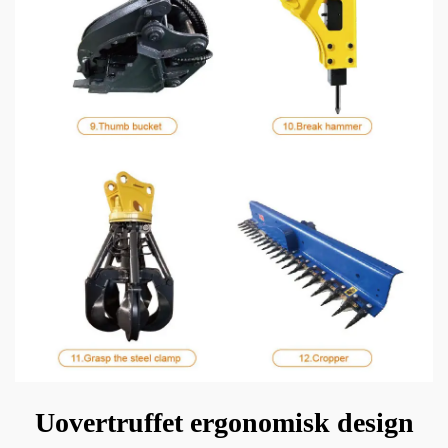
Uovertruffet ergonomisk design