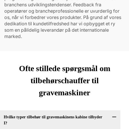
branchens udviklingstendenser. Feedback fra
operatører og brancheprofessionelle er uvurderlig for
os, når vi forbedrer vores produkter. På grund af vores
dedikation til kundetilfredshed har vi opbygget et ry
som en pålidelig leverandør på det internationale
marked.
Ofte stillede spørgsmål om
tilbehørschauffer til
gravemaskiner
Hvilke typer tilbehør til gravemaskinens kabine tilbyder
I?