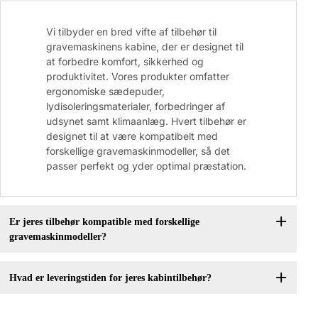
Vi tilbyder en bred vifte af tilbehør til
gravemaskinens kabine, der er designet til
at forbedre komfort, sikkerhed og
produktivitet. Vores produkter omfatter
ergonomiske sædepuder,
lydisoleringsmaterialer, forbedringer af
udsynet samt klimaanlæg. Hvert tilbehør er
designet til at være kompatibelt med
forskellige gravemaskinmodeller, så det
passer perfekt og yder optimal præstation.
Er jeres tilbehør kompatible med forskellige
gravemaskinmodeller?
Hvad er leveringstiden for jeres kabintilbehør?