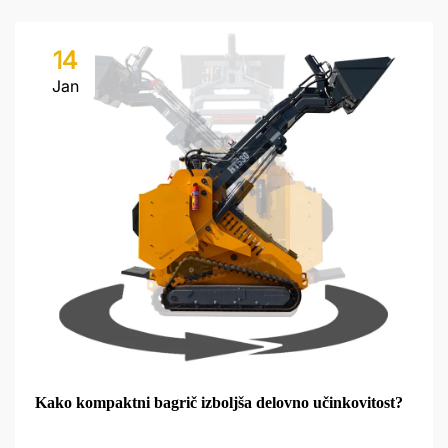
14
Jan
Kako kompaktni bagrič izboljša delovno učinkovitost?