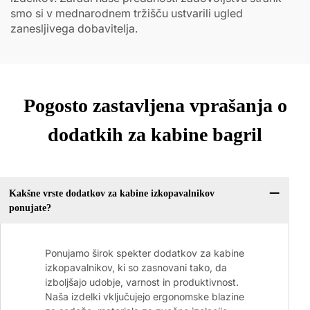
smo si v mednarodnem tržišču ustvarili ugled
zanesljivega dobavitelja.
Pogosto zastavljena vprašanja o
dodatkih za kabine bagril
Kakšne vrste dodatkov za kabine izkopavalnikov
ponujate?
Ponujamo širok spekter dodatkov za kabine
izkopavalnikov, ki so zasnovani tako, da
izboljšajo udobje, varnost in produktivnost.
Naša izdelki vključujejo ergonomske blazine