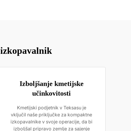
izkopavalnik
Izboljšanje kmetijske
učinkovitosti
Kmetijski podjetnik v Teksasu je
vključil naše priključke za kompaktne
izkopavalnike v svoje operacije, da bi
izboljšal pripravo zemlje za sajenje