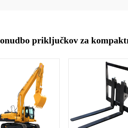
 ponudbo priključkov za kompakt