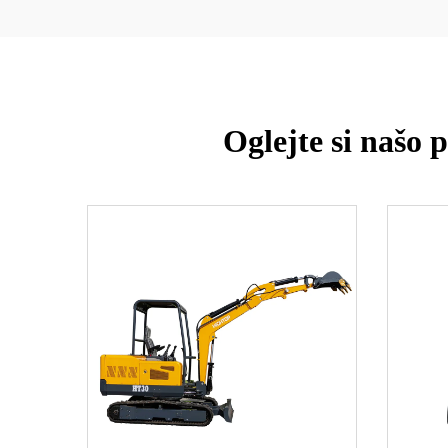
Oglejte si našo