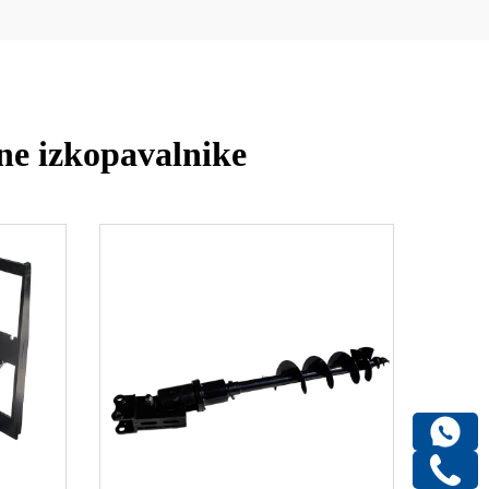
ne izkopavalnike