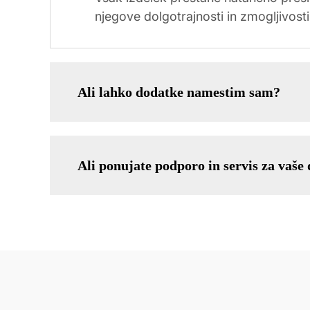
njegove dolgotrajnosti in zmogljivosti
Ali lahko dodatke namestim sam?
Ali ponujate podporo in servis za vaše