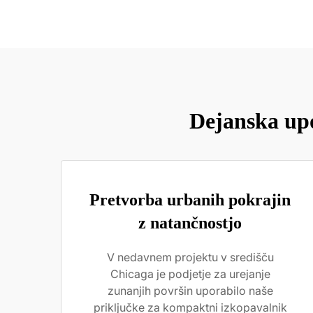
Dejanska up
Pretvorba urbanih pokrajin
z natančnostjo
V nedavnem projektu v središču
Chicaga je podjetje za urejanje
zunanjih površin uporabilo naše
priključke za kompaktni izkopavalnik