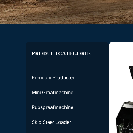
PRODUCTCATEGORIE
Premium Producten
Mini Graafmachine
Rupsgraafmachine
Skid Steer Loader