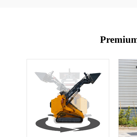
Premium 