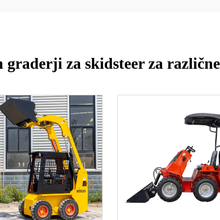
graderji za skidsteer za različn