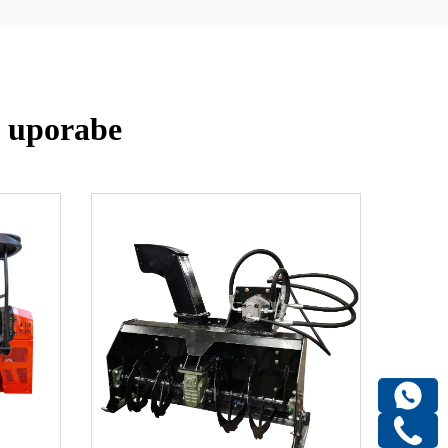
e uporabe