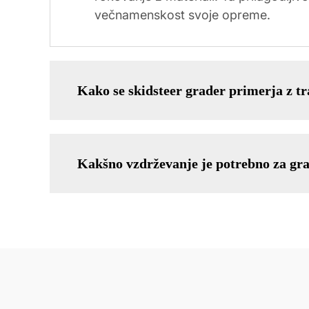
večnamenskost svoje opreme.
Kako se skidsteer grader primerja z tr
Kakšno vzdrževanje je potrebno za gra