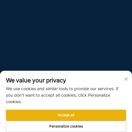
We value your privacy
We use cookies and similar tools to provide our services. If
you don't want to accept all cookies, click Personalize
cookies.
Accept all
Personalize cookies