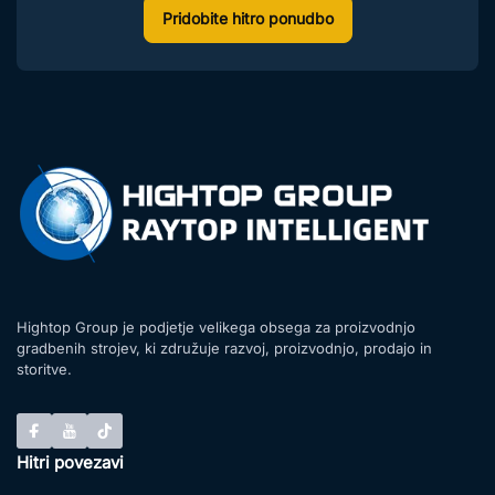
Pridobite hitro ponudbo
Hightop Group je podjetje velikega obsega za proizvodnjo
gradbenih strojev, ki združuje razvoj, proizvodnjo, prodajo in
storitve.
Hitri povezavi