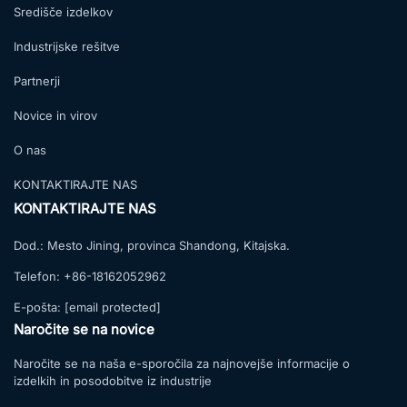
Središče izdelkov
Industrijske rešitve
Partnerji
Novice in virov
O nas
KONTAKTIRAJTE NAS
KONTAKTIRAJTE NAS
Dod.:
Mesto Jining, provinca Shandong, Kitajska.
Telefon:
+86-18162052962
E-pošta:
[email protected]
Naročite se na novice
Naročite se na naša e-sporočila za najnovejše informacije o
izdelkih in posodobitve iz industrije