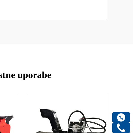
stne uporabe