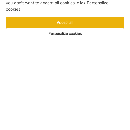
you don't want to accept all cookies, click Personalize
cookies.
Accept all
Personalize cookies