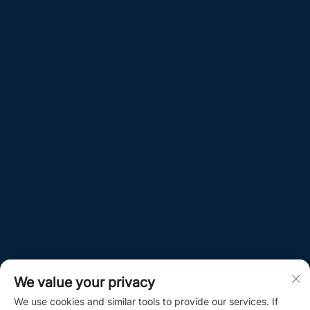
We value your privacy
We use cookies and similar tools to provide our services. If