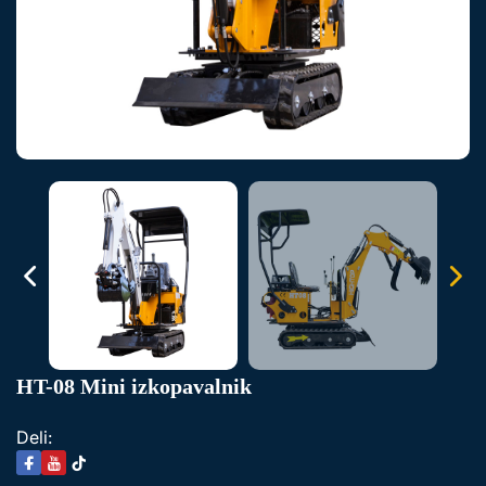
HT-08 Mini izkopavalnik
Deli: